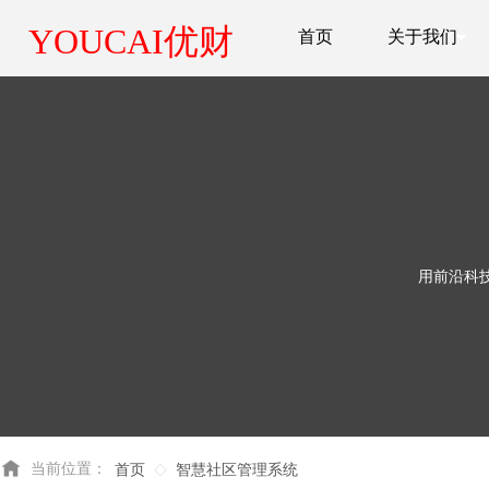
YOUCAI优财
首页
关于我们
用前沿科
当前位置：
首页
智慧社区管理系统
◇