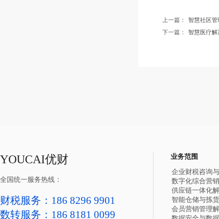
上一篇：
智慧社区管
下一篇：
智慧医疗解
YOUCAI优财
业务范围
企业财税咨询
全国统一服务热线：
数字化综合营
供应链一体化
财税服务：186 8296 9901
智能仓储与拣
会员营销管理
数转服务：
186 8181 0099
数据安全与数