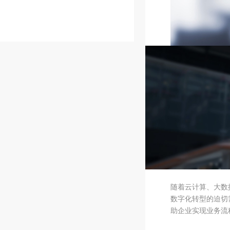
在当今数字化浪潮
鸿沟，我们推出了
业在数字化时代乘
一、项目背景与目
随着云计算、大数
数字化转型的迫切
助企业实现业务流