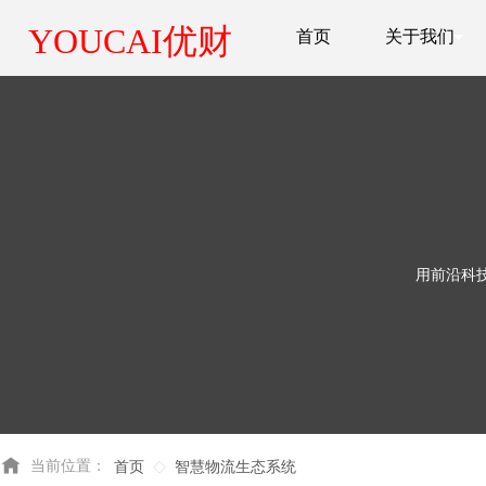
YOUCAI优财
首页
关于我们
用前沿科
当前位置：
首页
智慧物流生态系统
◇