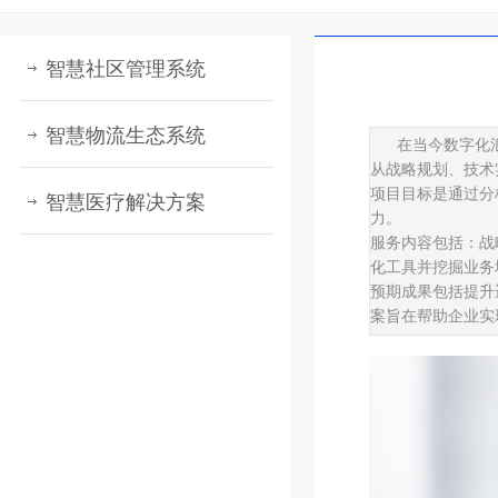
智慧社区管理系统
智慧物流生态系统
在当今数字化
从战略规划、技术
项目目标是通过分
智慧医疗解决方案
力。
服务内容包括：战
化工具并挖掘业务
预期成果包括提升
案旨在帮助企业实