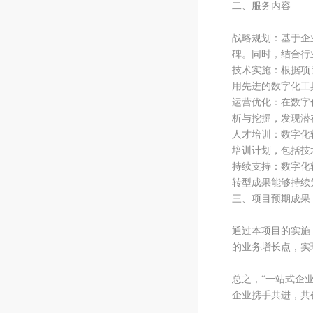
二、服务内容
战略规划：基于企
碑。同时，结合行
技术实施：根据项
用先进的数字化工
运营优化：在数字
析与挖掘，发现潜
人才培训：数字化
培训计划，包括技
持续支持：数字化
转型成果能够持续
三、项目预期成果
通过本项目的实施
的业务增长点，实
总之，“一站式企
企业携手共进，共