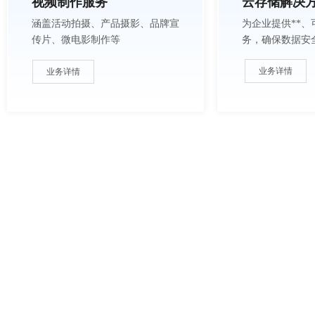
视频制作服务
云存储解决
涵盖活动拍摄、产品摄影、品牌宣
为企业提供**
传片、微电影制作等
务，确保数据安
业务详情
业务详情