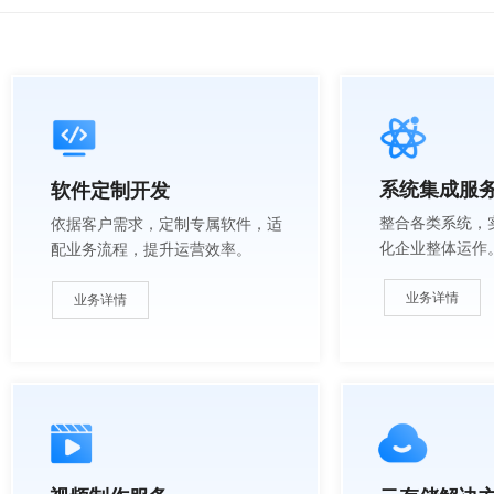
系统集成服
软件定制开发
整合各类系统，
依据客户需求，定制专属软件，适
化企业整体运作
配业务流程，提升运营效率。
业务详情
业务详情