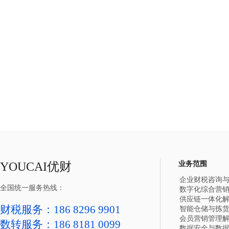
YOUCAI优财
业务范围
企业财税咨询
全国统一服务热线：
数字化综合营
供应链一体化
财税服务：186 8296 9901
智能仓储与拣
会员营销管理
数转服务：
186 8181 0099
数据安全与数