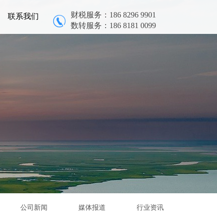
财税服务：186 8296 9901
联系我们
数转服务：186 8181 0099
公司新闻
媒体报道
行业资讯