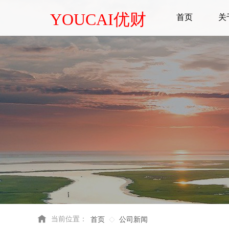
YOUCAI优财
首页
关
当前位置：
首页
公司新闻
◇