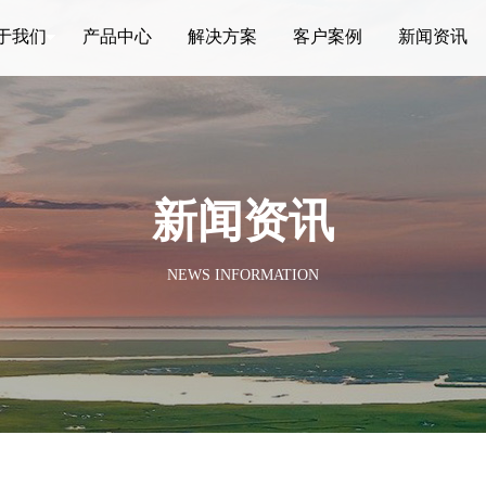
于我们
产品中心
解决方案
客户案例
新闻资讯
新闻资讯
NEWS INFORMATION